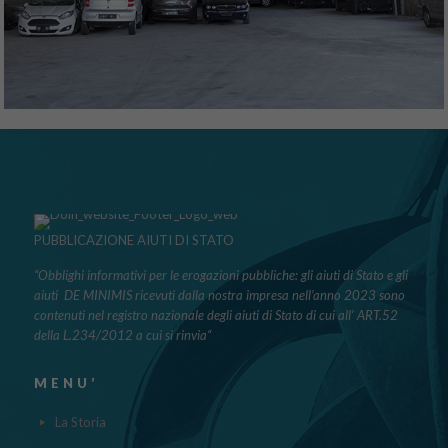
PUBBLICAZIONE AIUTI DI STATO
“Obblighi informativi per le erogazioni pubbliche: gli aiuti di Stato e gli
aiuti DE MINIMIS ricevuti dalla nostra impresa nell’anno 2023 sono
contenuti nel registro nazionale degli aiuti di Stato di cui all’ ART.52
della L.234/2012 a cui si rinvia“
MENU’
La Storia