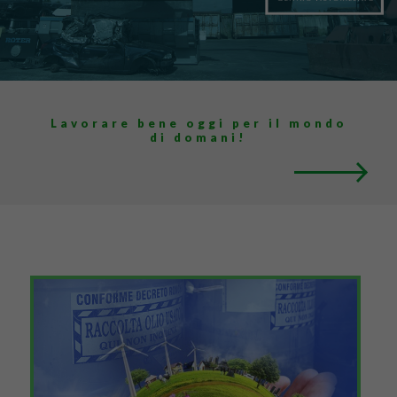
Lavorare bene oggi per il mondo
di domani!