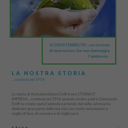
ECOSOSTENIBILITA' ...un sistema
di lavorazione che non danneggia
l'ambiente .
LA NOSTRA STORIA
...comincia nel 1956
La storia di Autodemolizioni Dolfi è una STORIA D'
IMPRESA....comincia nel 1956 quando nostro padre Giampaolo
Dolfi ha creato quest'azienda partendo dal nulla; ad essa ha
dedicato gran parte della sua vita con molto entusiasmo e
voglia di fare, di crescere e di migliorarsi.