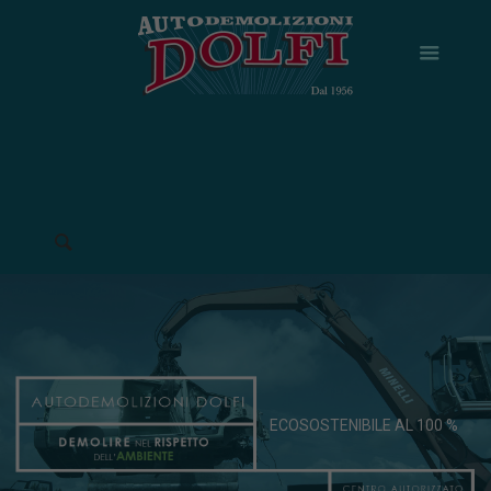
ECOSOSTENIBILE AL 100 %