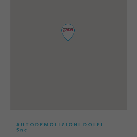
AUTODEMOLIZIONI DOLFI
Snc