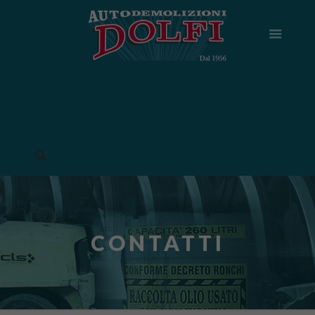
CONTATTI