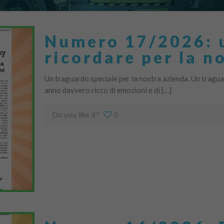
Numero 17/2026: 
ricordare per la n
Un traguardo speciale per la nostra azienda. Un traguar
anno davvero ricco di emozioni e di […]
Do you like it?
0