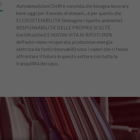
%
Autodemolizioni Dolfi è convinta che bisogna lavorare
bene oggi per il mondo di domani....è per questo che
ECOSOSTENIBILITA' (immagine rispetto ambiente),
RESPONSABILITA' DELLE PROPRIE SCELTE
(certificazioni) E NUOVA VITA AI RIFUTI (90%
dell'auto viene recuperata, produzione energia
eletrrica da fonti rinnovabili) sono i valori che ci fanno
affrontare il futuro in questo settore con tutta la
tranquillità del caso..