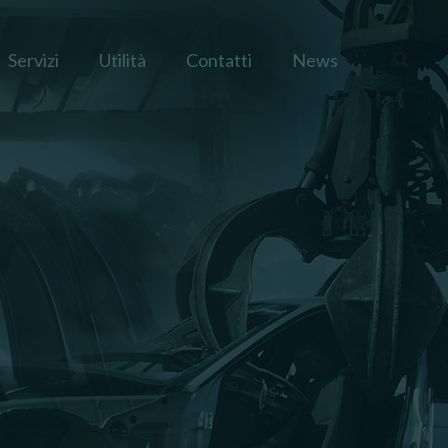
Servizi
Utilità
Contatti
News