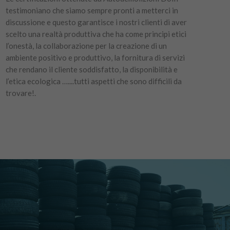
testimoniano che siamo sempre pronti a metterci in
discussione e questo garantisce i nostri clienti di aver
scelto una realtà produttiva che ha come principi etici
l’onestà, la collaborazione per la creazione di un
ambiente positivo e produttivo, la fornitura di servizi
che rendano il cliente soddisfatto, la disponibilità e
l’etica ecologica …....tutti aspetti che sono difficili da
trovare!.