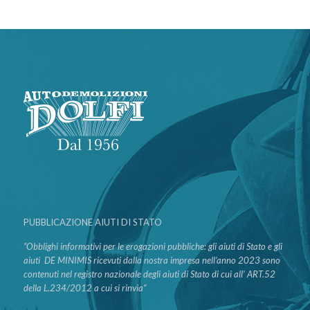
PUBBLICAZIONE AIUTI DI STATO
“Obblighi informativi per le erogazioni pubbliche: gli aiuti di Stato e gli
aiuti DE MINIMIS ricevuti dalla nostra impresa nell’anno 2023 sono
contenuti nel registro nazionale degli aiuti di Stato di cui all’ ART.52
della L.234/2012 a cui si rinvia“