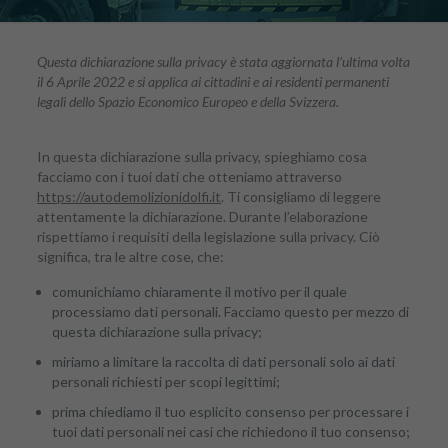
Questa dichiarazione sulla privacy è stata aggiornata l’ultima volta
il 6 Aprile 2022 e si applica ai cittadini e ai residenti permanenti
legali dello Spazio Economico Europeo e della Svizzera.
In questa dichiarazione sulla privacy, spieghiamo cosa
facciamo con i tuoi dati che otteniamo attraverso
https://autodemolizionidolfi.it
. Ti consigliamo di leggere
attentamente la dichiarazione. Durante l’elaborazione
rispettiamo i requisiti della legislazione sulla privacy. Ciò
significa, tra le altre cose, che:
comunichiamo chiaramente il motivo per il quale
processiamo dati personali. Facciamo questo per mezzo di
questa dichiarazione sulla privacy;
miriamo a limitare la raccolta di dati personali solo ai dati
personali richiesti per scopi legittimi;
prima chiediamo il tuo esplicito consenso per processare i
tuoi dati personali nei casi che richiedono il tuo consenso;