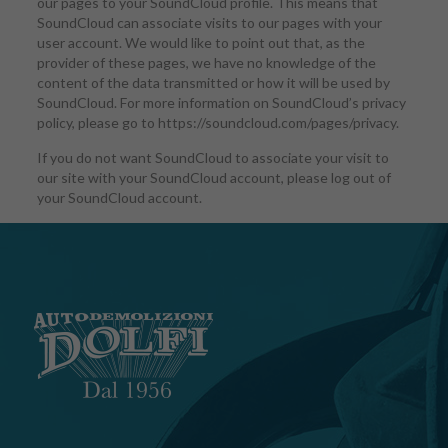
our pages to your SoundCloud profile. This means that
SoundCloud can associate visits to our pages with your
user account. We would like to point out that, as the
provider of these pages, we have no knowledge of the
content of the data transmitted or how it will be used by
SoundCloud. For more information on SoundCloud’s privacy
policy, please go to https://soundcloud.com/pages/privacy.
If you do not want SoundCloud to associate your visit to
our site with your SoundCloud account, please log out of
your SoundCloud account.