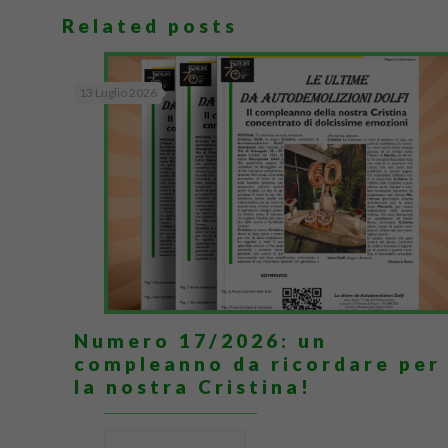
Related posts
13 Luglio 2026
Numero 17/2026: un
compleanno da ricordare per
la nostra Cristina!