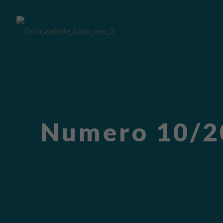
Numero 10/20