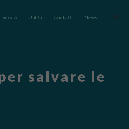
Servizi
Utilità
Contatti
News
er salvare le