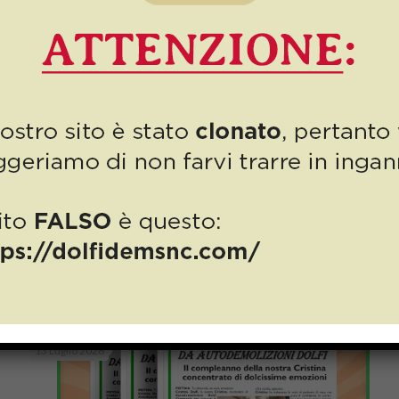
Related posts
13 Luglio 2026