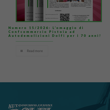
Numero 15/2026: L’omaggio di
Confcommercio Pistoia ad
Autodemolizioni Dolfi per i 70 anni!
Read more