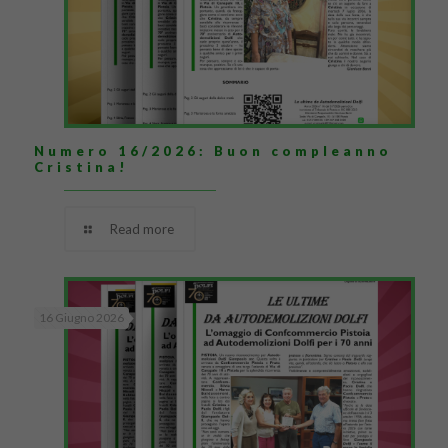
Numero 16/2026: Buon compleanno
Cristina!
Read more
16 Giugno 2026