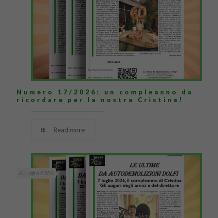
Numero 17/2026: un compleanno da
ricordare per la nostra Cristina!
Read more
6 Luglio 2026