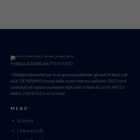
PUBBLICAZIONE AIUTI DI STATO
“Obblighi informativi per le erogazioni pubbliche: gli aiuti di Stato e gli
aiuti DE MINIMIS ricevuti dalla nostra impresa nell’anno 2023 sono
contenuti nel registro nazionale degli aiuti di Stato di cui all’ ART.52
della L.234/2012 a cui si rinvia“
MENU’
La Storia
L' Etica di Dolfi