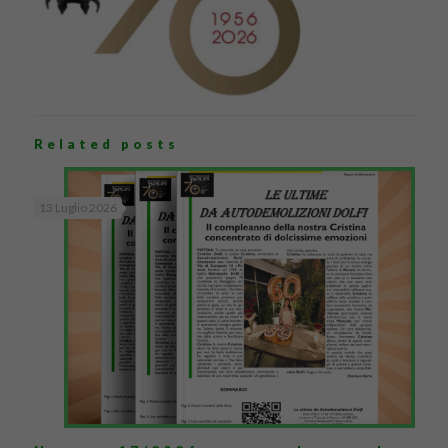
Related posts
13 Luglio 2026