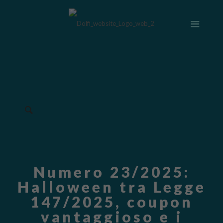
Numero 23/2025:
Halloween tra Legge
147/2025, coupon
vantaggioso e i