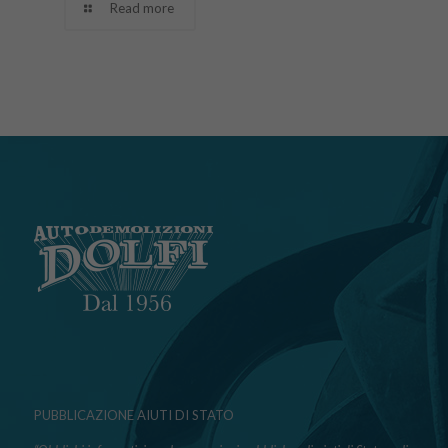
Read more
PUBBLICAZIONE AIUTI DI STATO