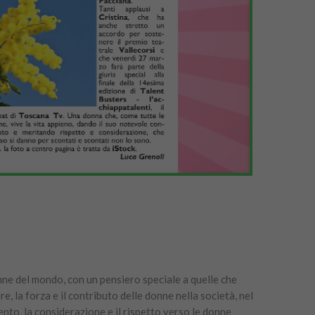
nne del mondo, con un pensiero speciale a quelle che
 la forza e il contributo delle donne nella società, nel
imento, la considerazione e il rispetto verso le donne