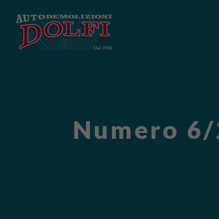
Numero 6/