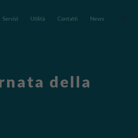
Servizi
Utilità
Contatti
News
nata della