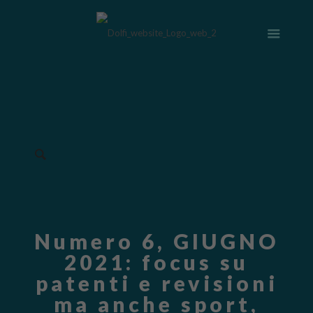
Numero 6, GIUGNO
2021: focus su
patenti e revisioni
ma anche sport,