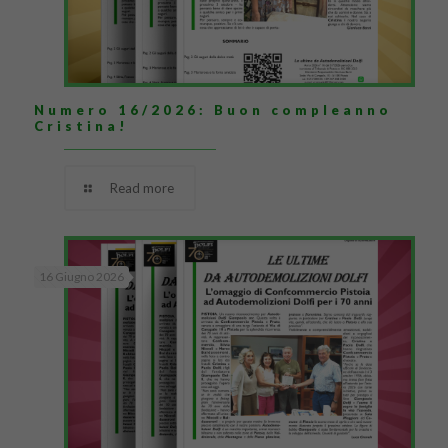
Numero 16/2026: Buon compleanno
Cristina!
Read more
16 Giugno 2026