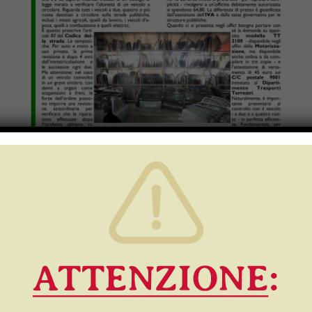
Related posts
13 Luglio 2026