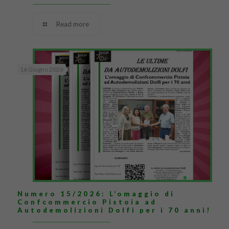
Read more
16 Giugno 2026
Numero 15/2026: L’omaggio di
Confcommercio Pistoia ad
Autodemolizioni Dolfi per i 70 anni!