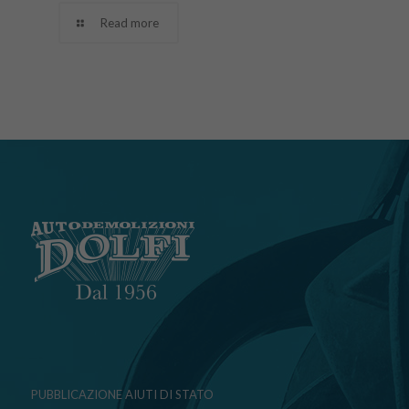
Read more
PUBBLICAZIONE AIUTI DI STATO