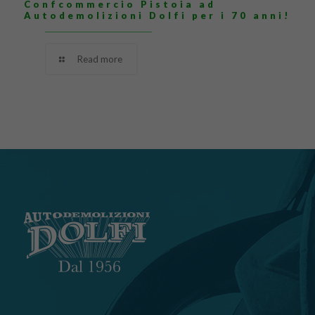
Confcommercio Pistoia ad
Autodemolizioni Dolfi per i 70 anni!
Read more