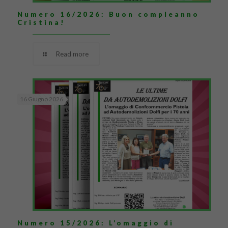
Numero 16/2026: Buon compleanno
Cristina!
Read more
16 Giugno 2026
Numero 15/2026: L’omaggio di