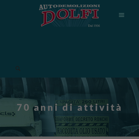
70 anni di attività