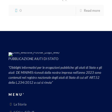
0
Read more
PUBBLICAZIONE AIUTI DI STATO
“Obblighi informativi per le erogazioni pubbliche: gli aiuti di Stato e gli
aiuti DE MINIMIS ricevuti dalla nostra impresa nell’anno 2023 sono
contenuti nel registro nazionale degli aiuti di Stato di cui all’ ART.52
della L.234/2012 a cui si rinvia“
MENU’
La Storia