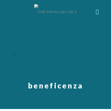
beneficenza