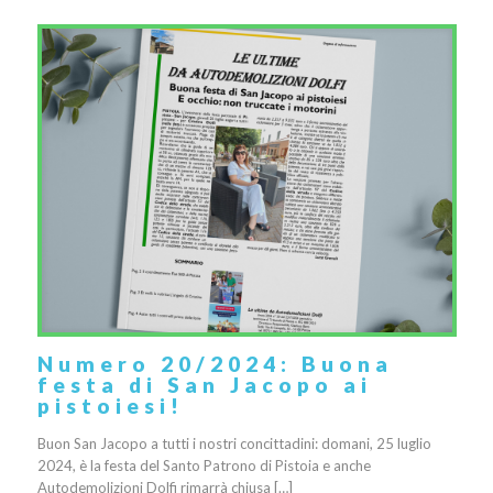
Numero 20/2024: Buona
festa di San Jacopo ai
pistoiesi!
Buon San Jacopo a tutti i nostri concittadini: domani, 25 luglio
2024, è la festa del Santo Patrono di Pistoia e anche
Autodemolizioni Dolfi rimarrà chiusa […]