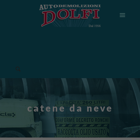
catene da neve