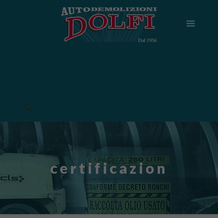
certificazion