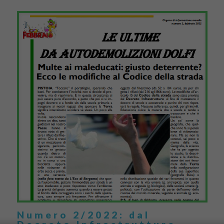
Numero 2/2022: dal