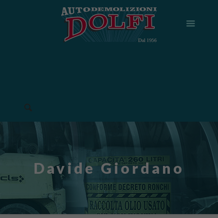
Davide Giordano