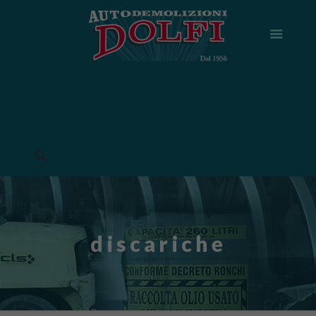
discariche