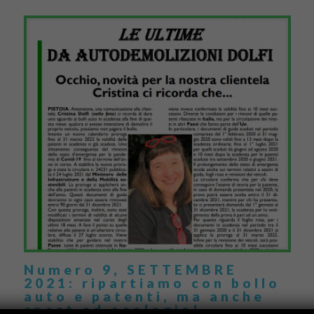
Numero 9, SETTEMBRE
2021: ripartiamo con bollo
auto e patenti, ma anche
sport ed ecologia!