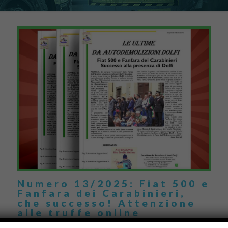
Numero 13/2025: Fiat 500 e
Fanfara dei Carabinieri,
che successo! Attenzione
alle truffe online