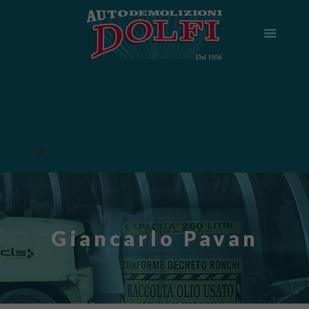
Giancarlo Pavan