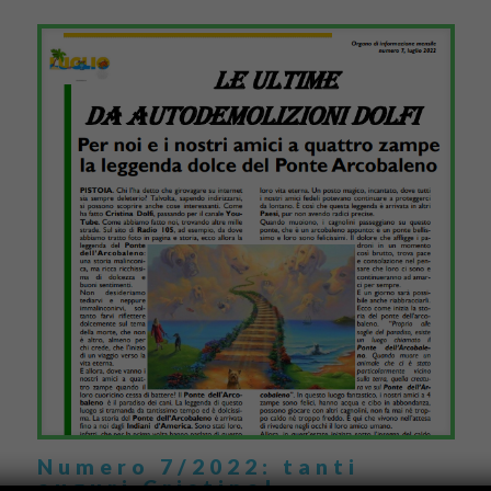
Numero 7/2022: tanti
auguri Cristina!