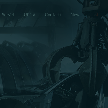
Servizi
Utilità
Contatti
News