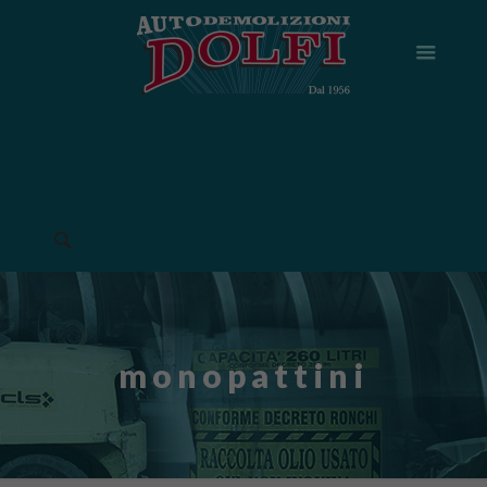
monopattini