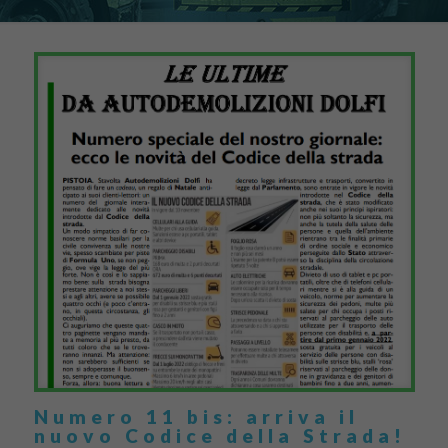
Numero 11 bis: arriva il
nuovo Codice della Strada!