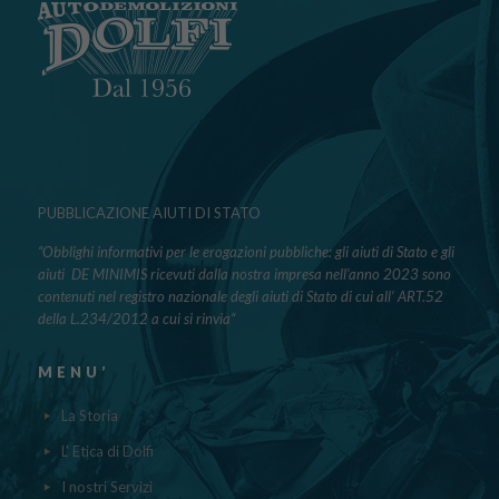
PUBBLICAZIONE AIUTI DI STATO
“Obblighi informativi per le erogazioni pubbliche: gli aiuti di Stato e gli
aiuti DE MINIMIS ricevuti dalla nostra impresa nell’anno 2023 sono
contenuti nel registro nazionale degli aiuti di Stato di cui all’ ART.52
della L.234/2012 a cui si rinvia“
MENU’
La Storia
L' Etica di Dolfi
I nostri Servizi