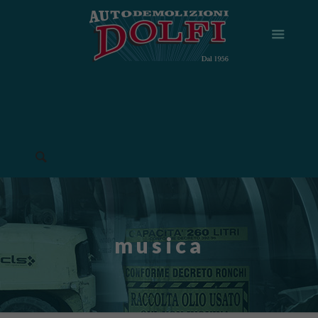
musica