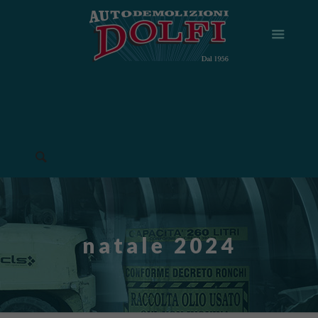
natale 2024