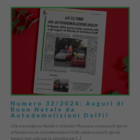
Numero 32/2024: Auguri di
Buon Natale da
Autodemolizioni Dolfi!
Che meraviglioso Natale ci attende! Mancano ormai pochi giorni
al Natale ma da Autodemolizioni Dolfi sembra esserlo già da
tempo: non solo per la cassetta per […]