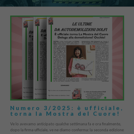
Numero 3/2025: è ufficiale,
torna la Mostra del Cuore!
Ve lo avevamo anticipato qualche settimana fa e ora finalmente,
dopo la firma ufficiale, ve ne diamo conferma: la seconda edizione