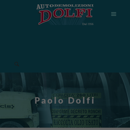
Paolo Dolfi