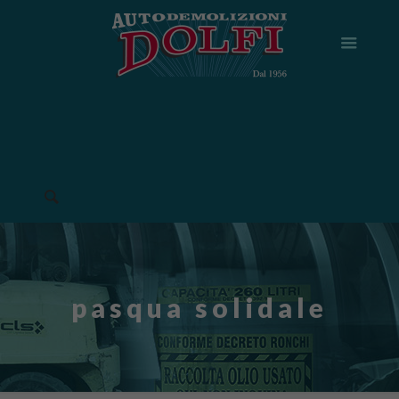
pasqua solidale