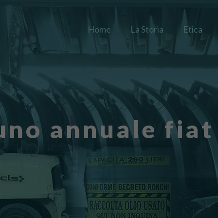
Home
La Storia
Etica
uno annuale fiat