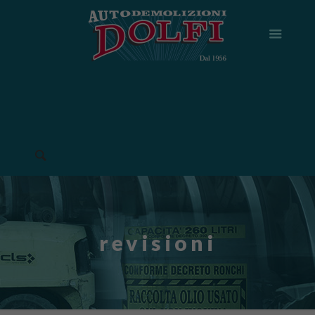
revisioni