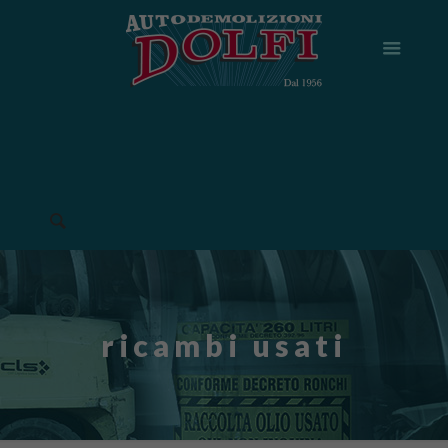
ricambi usati