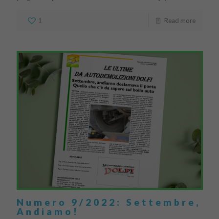
1
Read more
Numero 9/2022: Settembre,
Andiamo!