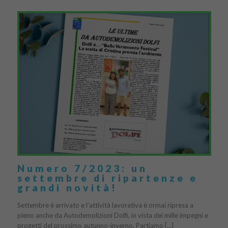
Numero 7/2023: un
settembre di ripartenze e
grandi novità!
Settembre è arrivato e l’attività lavorativa è ormai ripresa a
pieno anche da Autodemolizioni Dolfi, in vista dei mille impegni e
progetti del prossimo autunno-inverno. Partiamo […]