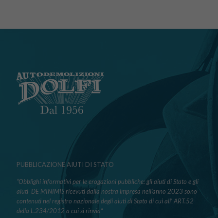
PUBBLICAZIONE AIUTI DI STATO
“Obblighi informativi per le erogazioni pubbliche: gli aiuti di Stato e gli
aiuti DE MINIMIS ricevuti dalla nostra impresa nell’anno 2023 sono
contenuti nel registro nazionale degli aiuti di Stato di cui all’ ART.52
della L.234/2012 a cui si rinvia“