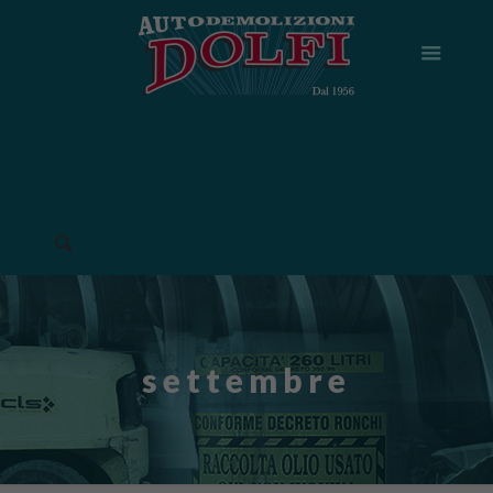
settembre