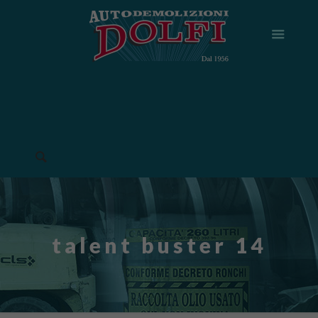
talent buster 14