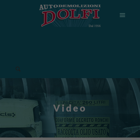
Video