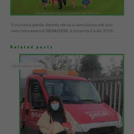
Si ricorda la gentile clientela che se la demolizione dell’auto
viene fatta
entro il 30/04/2018,
si risparmia il bollo 2018!
Related posts
15 Dicembre 2020