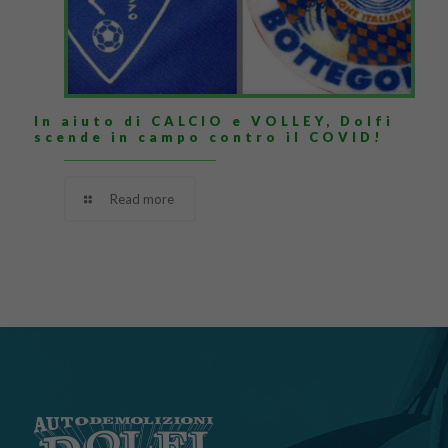
In aiuto di CALCIO e VOLLEY, Dolfi
scende in campo contro il COVID!
Read more