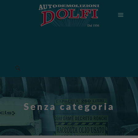
Senza categoria