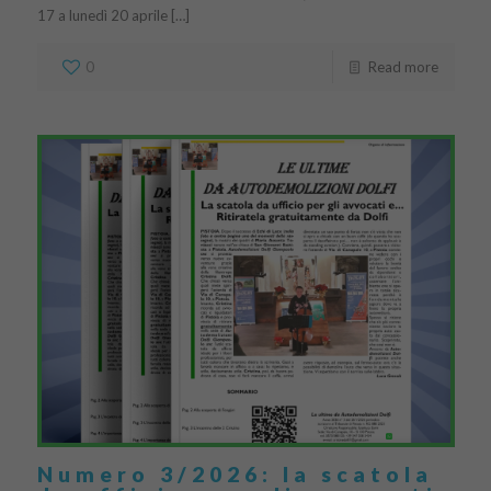
17 a lunedì 20 aprile […]
0
Read more
Numero 3/2026: la scatola