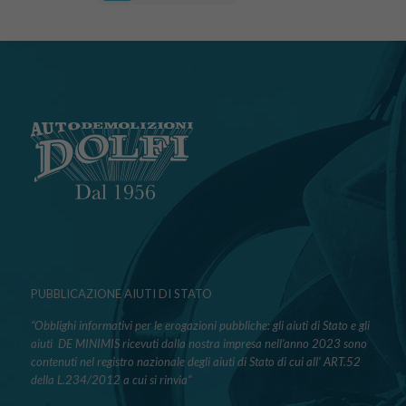
PUBBLICAZIONE AIUTI DI STATO
“Obblighi informativi per le erogazioni pubbliche: gli aiuti di Stato e gli
aiuti DE MINIMIS ricevuti dalla nostra impresa nell’anno 2023 sono
contenuti nel registro nazionale degli aiuti di Stato di cui all’ ART.52
della L.234/2012 a cui si rinvia“