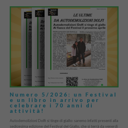
Numero 5/2026: un Festival
e un libro in arrivo per
celebrare i 70 anni di
attività!
Autodemolizioni Dolfi si tinge di giallo: saremo infatti presenti alla
sedicesima edizione del Festival del Giallo, che si terrà da venerdì