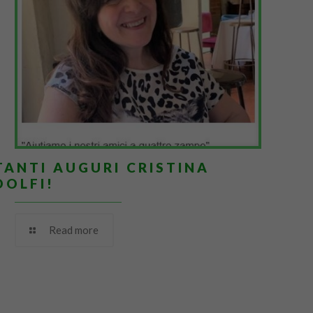
TANTI AUGURI CRISTINA
DOLFI!
Read more