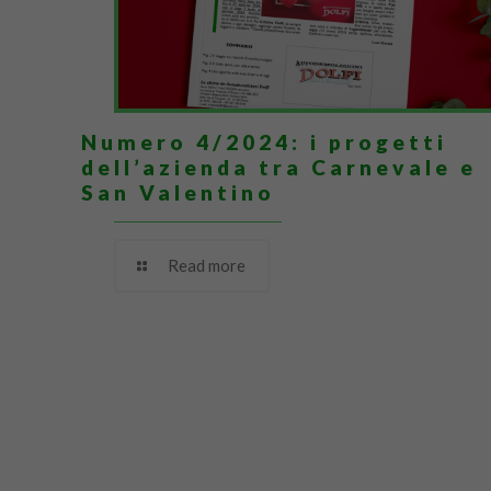
Numero 4/2024: i progetti
dell’azienda tra Carnevale e
San Valentino
Read more