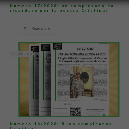
Numero 17/2026: un compleanno da
ricordare per la nostra Cristina!
Read more
6 Luglio 2026
Numero 16/2026: Buon compleanno
Cristina!