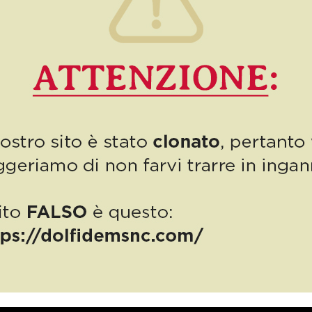
Related posts
13 Luglio 2026