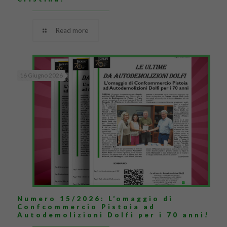
Read more
16 Giugno 2026
Numero 15/2026: L’omaggio di
Confcommercio Pistoia ad
Autodemolizioni Dolfi per i 70 anni!