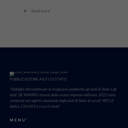
Read more
PUBBLICAZIONE AIUTI DI STATO
“Obblighi informativi per le erogazioni pubbliche: gli aiuti di Stato e gli
aiuti DE MINIMIS ricevuti dalla nostra impresa nell’anno 2023 sono
contenuti nel registro nazionale degli aiuti di Stato di cui all’ ART.52
della L.234/2012 a cui si rinvia“
MENU’