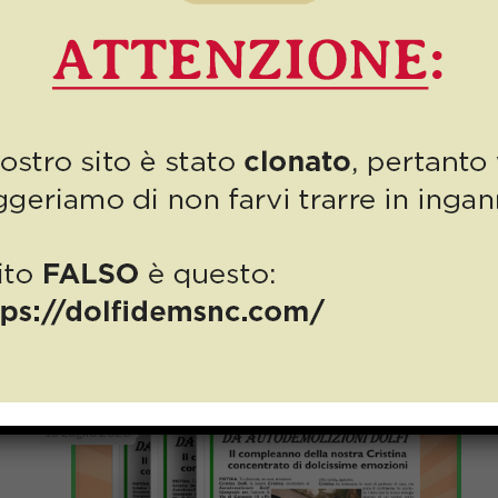
Related posts
13 Luglio 2026