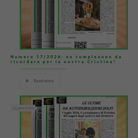
Numero 17/2026: un compleanno da
ricordare per la nostra Cristina!
Read more
6 Luglio 2026