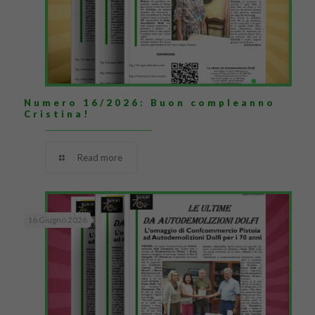
Numero 16/2026: Buon compleanno
Cristina!
Read more
16 Giugno 2026