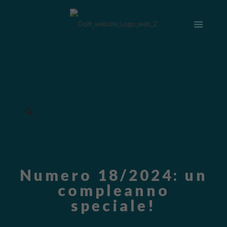
Numero 18/2024: un
compleanno
speciale!