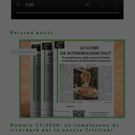
Related posts
13 Luglio 2026
Numero 17/2026: un compleanno da
ricordare per la nostra Cristina!