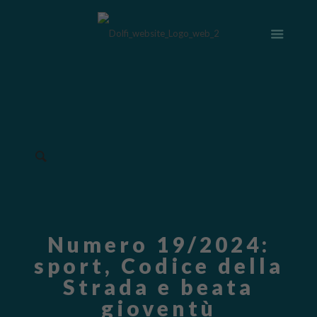
Numero 19/2024:
sport, Codice della
Strada e beata
gioventù