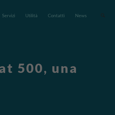
Servizi
Utilità
Contatti
News
at 500, una
!