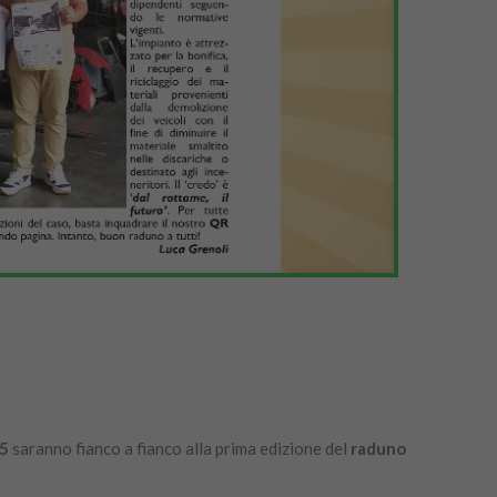
25
saranno fianco a fianco alla prima edizione del
raduno