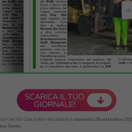
a Fiat 500 Club Italia è inscindibile e
domenica 28 settembre 20
mano Terme.