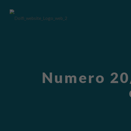
Numero 20/