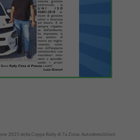
ione 2025 della Coppa Rally di 7a Zona: Autodemolizioni