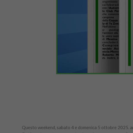
Questo weekend, sabato 4 e domenica 5 ottobre 2025. a