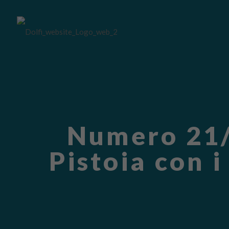
Numero 21/2
Pistoia con 