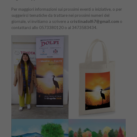
Per maggiori informazioni sui prossimi eventi o iniziative, o per
suggerirci tematiche da trattare nei prossimi numeri del
giornale, vi invitiamo a scrivere a
cristinadolfi7@gmail.com
o
contattarci allo 0573380120 o al 3473583434.