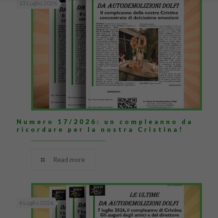
13 Luglio 2026
Numero 17/2026: un compleanno da
ricordare per la nostra Cristina!
Read more
6 Luglio 2026