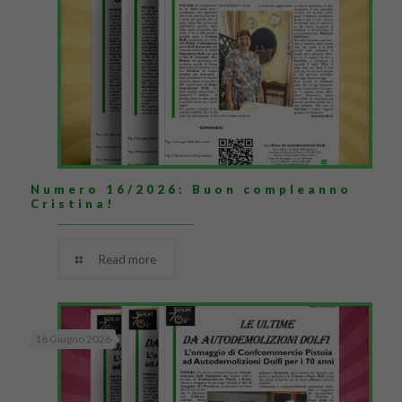
Numero 16/2026: Buon compleanno
Cristina!
Read more
16 Giugno 2026