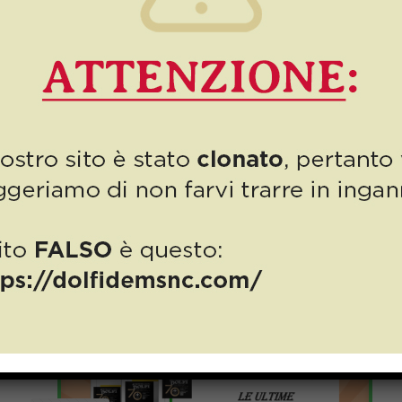
Related posts