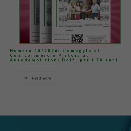
Numero 15/2026: L’omaggio di
Confcommercio Pistoia ad
Autodemolizioni Dolfi per i 70 anni!
Read more