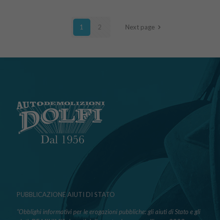
1
2
Next page
PUBBLICAZIONE AIUTI DI STATO
“Obblighi informativi per le erogazioni pubbliche: gli aiuti di Stato e gli