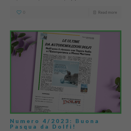
0
Read more
Numero 4/2023: Buona
Pasqua da Dolfi!