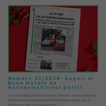
Numero 32/2024: Auguri di
Buon Natale da
Autodemolizioni Dolfi!
Che meraviglioso Natale ci attende! Mancano ormai pochi giorni
al Natale ma da Autodemolizioni Dolfi sembra esserlo già da
tempo: non solo per la cassetta per […]