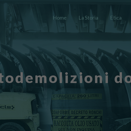
Home
La Storia
Etica
todemolizioni do