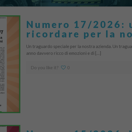
Numero 17/2026: 
ricordare per la n
Un traguardo speciale per la nostra azienda. Un traguar
anno davvero ricco di emozioni e di […]
Do you like it?
0