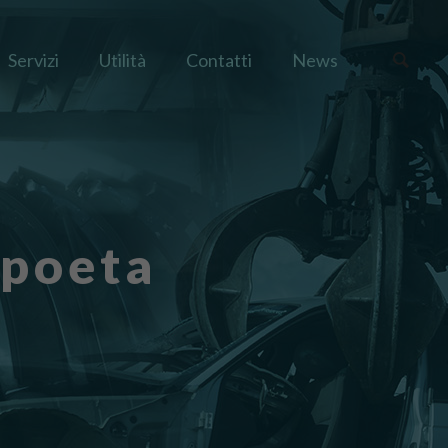
Servizi
Utilità
Contatti
News
 poeta