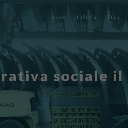
Home
La Storia
Etica
rativa sociale il